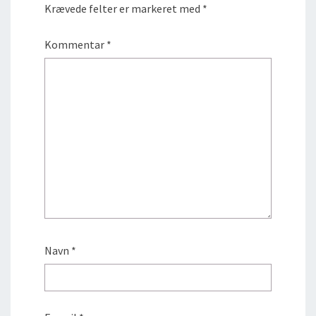
Krævede felter er markeret med
*
Kommentar
*
Navn
*