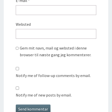
E-mail
*
Websted
Gem mit navn, mail og websted i denne
browser til næste gang jeg kommenterer.
Notify me of follow-up comments by email.
Notify me of new posts by email.