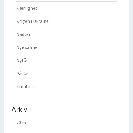
Kærlighed
Krigen i Ukraine
Nadver
Nye salmer
Nytår
Påske
Trinitatis
Arkiv
2026