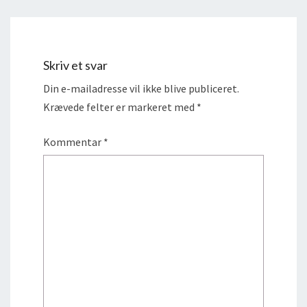
Skriv et svar
Din e-mailadresse vil ikke blive publiceret.
Krævede felter er markeret med
*
Kommentar
*