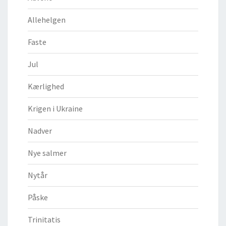
Allehelgen
Faste
Jul
Kærlighed
Krigen i Ukraine
Nadver
Nye salmer
Nytår
Påske
Trinitatis