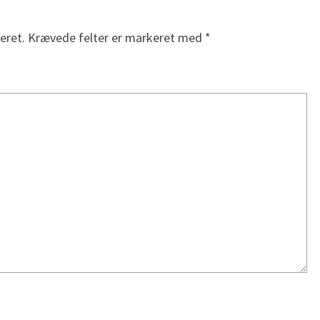
eret.
Krævede felter er markeret med
*