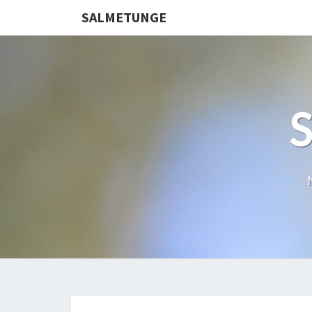
SALMETUNGE