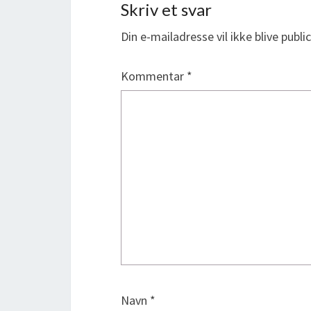
Skriv et svar
Din e-mailadresse vil ikke blive public
Kommentar
*
Navn
*