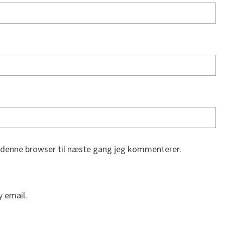
 denne browser til næste gang jeg kommenterer.
 email.