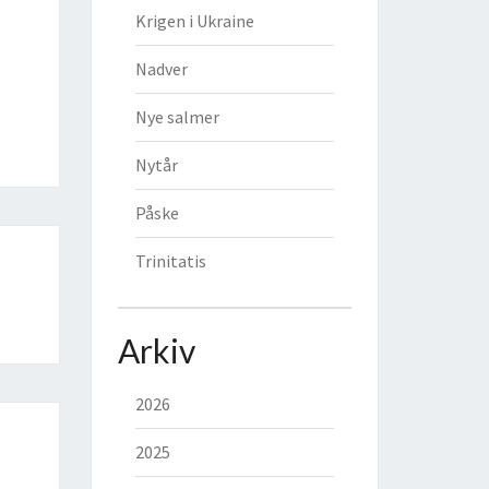
Krigen i Ukraine
Nadver
Nye salmer
Nytår
Påske
Trinitatis
Arkiv
2026
2025