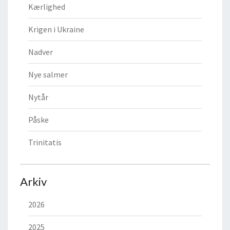
Kærlighed
Krigen i Ukraine
Nadver
Nye salmer
Nytår
Påske
Trinitatis
Arkiv
2026
2025