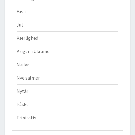
Faste
Jul
Kærlighed
Krigen i Ukraine
Nadver
Nye salmer
Nytår
Påske
Trinitatis