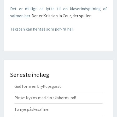
Det er muligt at lytte til en klaverindspilning af
salmen her.
Det er Kristian la Cour, der spiller.
Teksten kan hentes som pdf-fil her.
Seneste indlæg
Gud form en bryllupsgæst
Pinse: Kys os med din skabermund!
To nye påskesalmer