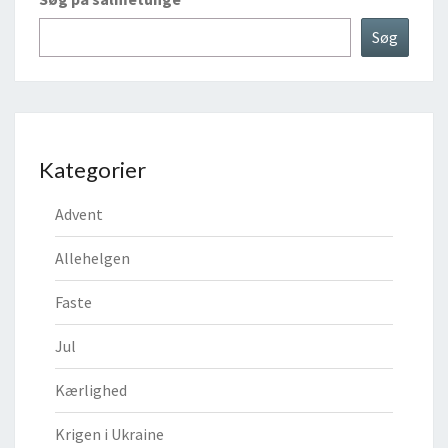
Søg
Kategorier
Advent
Allehelgen
Faste
Jul
Kærlighed
Krigen i Ukraine