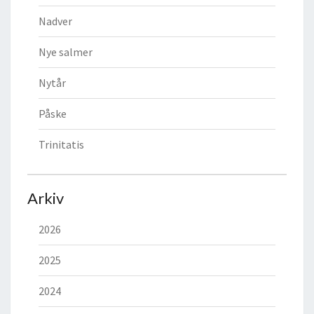
Nadver
Nye salmer
Nytår
Påske
Trinitatis
Arkiv
2026
2025
2024